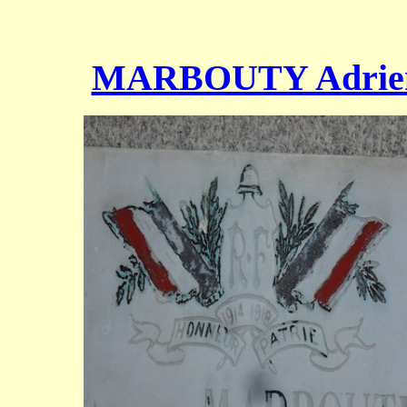
MARBOUTY Adrie