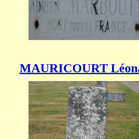
MAURICOURT Léon