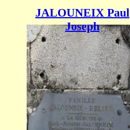
JALOUNEIX Paul
Joseph