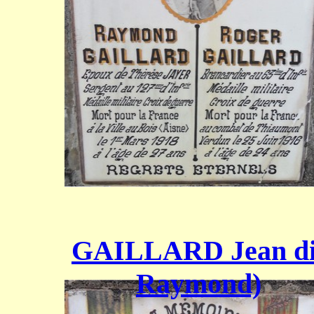
GAILLARD Jean di
Raymond)