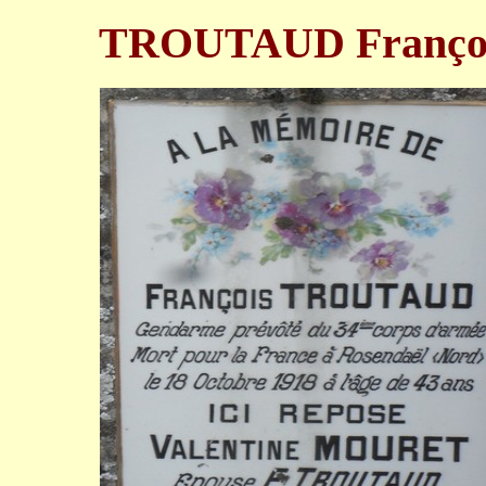
TROUTAUD Franço