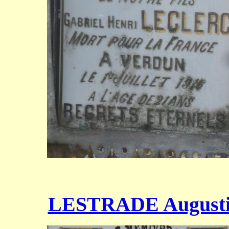
LESTRADE August