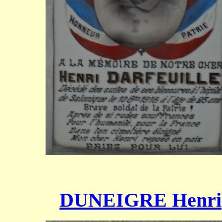
DUNEIGRE Henri