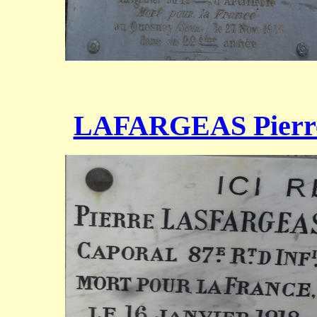
LAFARGEAS Pierr