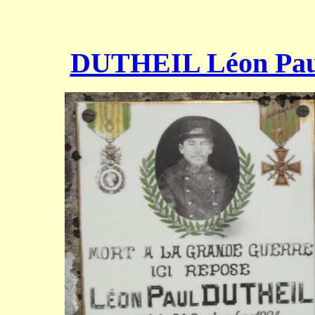
DUTHEIL Léon Pau