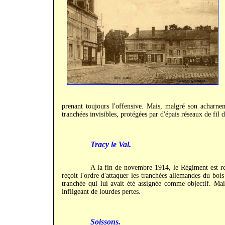
prenant toujours l'offensive. Mais, malgré son acharnem
tranchées invisibles, protégées par d'épais réseaux de fil 
Tracy le Val.
A la fin de novembre 1914, le Régiment est r
reçoit l'ordre d'attaquer les tranchées allemandes du bois
tranchée qui lui avait été assignée comme objectif. Mais
infligeant de lourdes pertes.
Soissons.