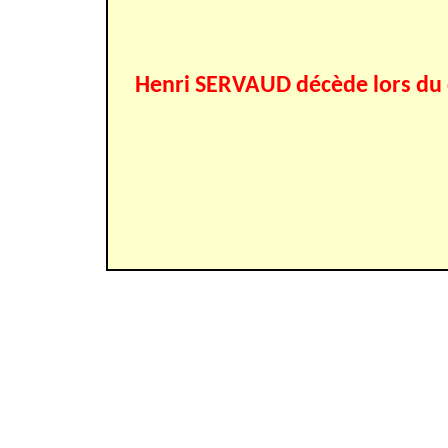
Henri SERVAUD décède lors du 