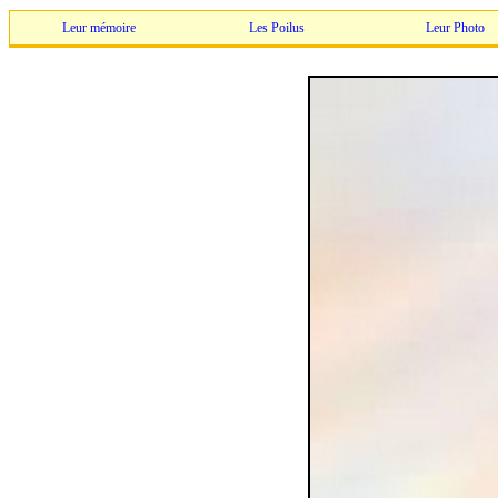
Leur mémoire
Les Poilus
Leur Photo